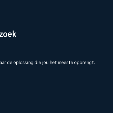
ezoek
aar de oplossing die jou het meeste opbrengt.