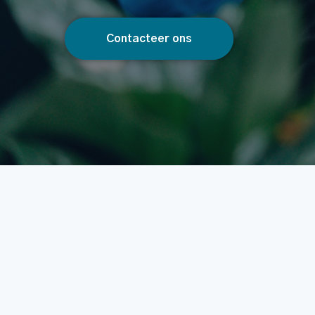
Contacteer ons