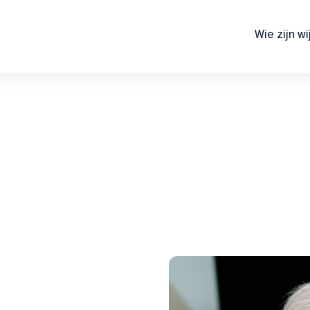
Wie zijn wi