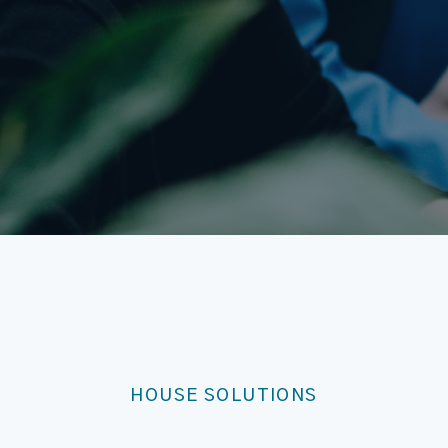
HOUSE SOLUTIONS