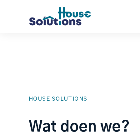
HOUSE SOLUTIONS
Wat doen we?